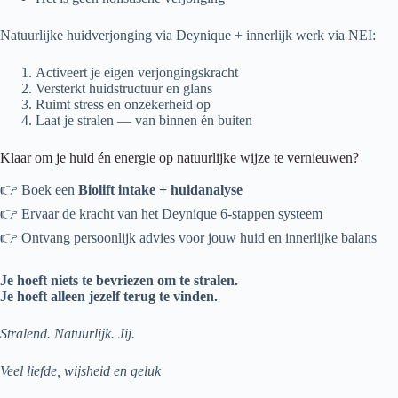
Natuurlijke huidverjonging via Deynique + innerlijk werk via NEI:
Activeert je eigen verjongingskracht
Versterkt huidstructuur en glans
Ruimt stress en onzekerheid op
Laat je stralen — van binnen én buiten
Klaar om je huid én energie op natuurlijke wijze te vernieuwen?
👉 Boek een
Biolift intake + huidanalyse
👉 Ervaar de kracht van het Deynique 6-stappen systeem
👉 Ontvang persoonlijk advies voor jouw huid en innerlijke balans
Je hoeft niets te bevriezen om te stralen.
Je hoeft alleen jezelf terug te vinden.
Stralend. Natuurlijk. Jij.
Veel liefde, wijsheid en geluk