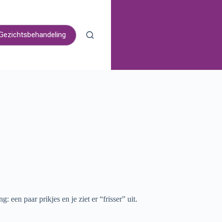
Gezichtsbehandeling
 een paar prikjes en je ziet er “frisser” uit.