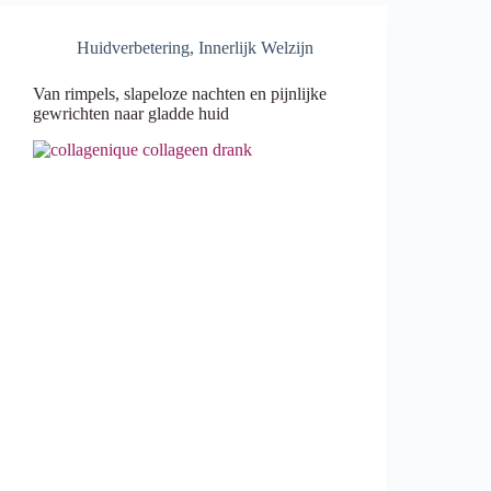
Huidverbetering
,
Innerlijk Welzijn
Van rimpels, slapeloze nachten en pijnlijke
gewrichten naar gladde huid