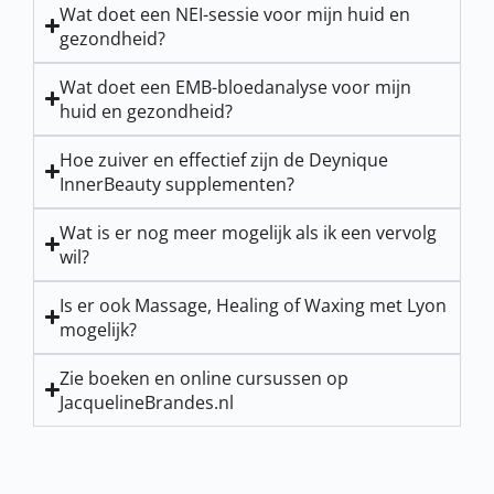
Wat doet een NEI-sessie voor mijn huid en
gezondheid?
Wat doet een EMB-bloedanalyse voor mijn
huid en gezondheid?
Hoe zuiver en effectief zijn de Deynique
InnerBeauty supplementen?
Wat is er nog meer mogelijk als ik een vervolg
wil?
Is er ook Massage, Healing of Waxing met Lyon
mogelijk?
Zie boeken en online cursussen op
JacquelineBrandes.nl