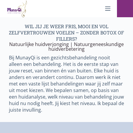
WIL JIJ JE WEER FRIS, MOOI EN VOL
ZELFVERTROUWEN VOELEN – ZONDER BOTOX OF
FILLERS?
Natuurlijke huidverjonging | Natuurgeneeskundige
huidverbetering
Bij MunayQi is een gezichtsbehandeling nooit
alleen een behandeling. Het is de eerste stap van
jouw reset, van binnen én van buiten. Elke huid is
anders en verandert continu. Daarom werk ik niet
met een vaste lijst behandelingen waar jij zelf maar
uit moet kiezen. We bepalen samen, op basis van
een huidanalyse, welk niveau van behandeling jouw
huid nu nodig heeft. Jij kiest het niveau. Ik bepaal de
juiste invulling.