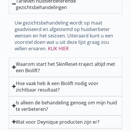
Tarieven huidverbeterende
gezichtsbehandelingen
Uw gezichtsbehandeling wordt op maat
geadviseerd en afgestemd op huidverbeter
wensen en het seizoen. Uiteraard kunt u een
voorstel doen wat u uit deze lijst graag zou
willen ervaren.
KLIK HIER
Waarom start het SkinReset-traject altijd met
een Biolift?
Hoe vaak heb ik een Biolift nodig voor
zichtbaar resultaat?
Is alleen de behandeling genoeg om mijn huid
te verbeteren?
Wat voor Deynique producten zijn er?