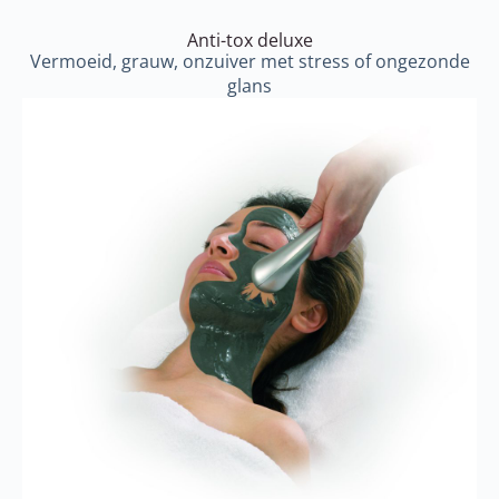
Anti-tox deluxe
Vermoeid, grauw, onzuiver met stress of ongezonde
glans