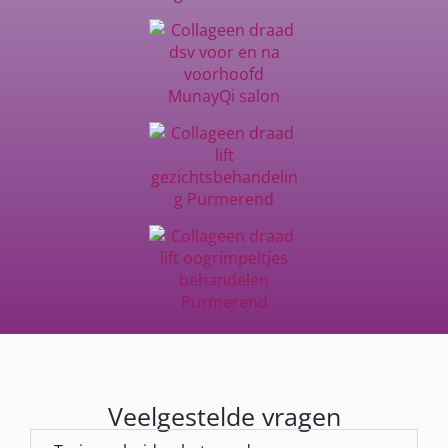
Veelgestelde vragen