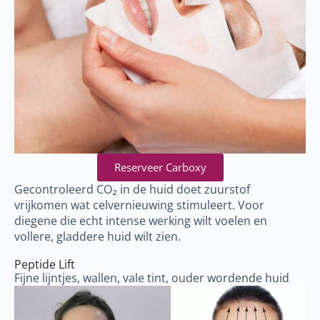
Reserveer Carboxy
Gecontroleerd CO₂ in de huid doet zuurstof
vrijkomen wat celvernieuwing stimuleert. Voor
diegene die echt intense werking wilt voelen en
vollere, gladdere huid wilt zien.
Peptide Lift
Fijne lijntjes, wallen, vale tint, ouder wordende huid