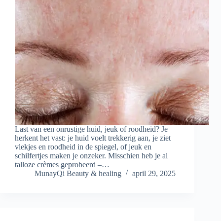
Last van een onrustige huid, jeuk of roodheid? Je
herkent het vast: je huid voelt trekkerig aan, je ziet
vlekjes en roodheid in de spiegel, of jeuk en
schilfertjes maken je onzeker. Misschien heb je al
talloze crèmes geprobeerd –…
MunayQi Beauty & healing
april 29, 2025