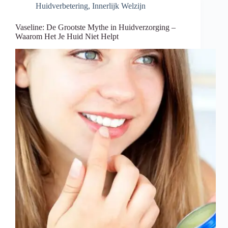
Huidverbetering
,
Innerlijk Welzijn
Vaseline: De Grootste Mythe in Huidverzorging –
Waarom Het Je Huid Niet Helpt