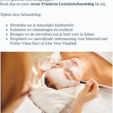
Boek dan nu jouw
eerste Prioderm Gezichtsbehandeling
bij mij.
Tijdens deze behandeling:
Herstellen we je natuurlijke huidbarrière
Kalmeren we ontstekingen en roodheid
Brengen we de microflora van je huid weer in balans
Bespreken we aanvullende ondersteuning voor binnenuit met
Probio Vitam Bact of Aloe Vera Vitadrink