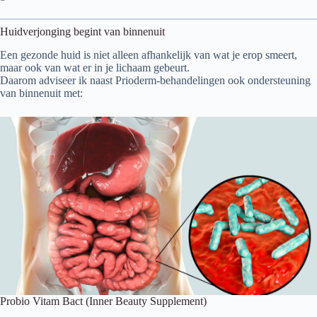
Huidverjonging begint van binnenuit
Een gezonde huid is niet alleen afhankelijk van wat je erop smeert,
maar ook van wat er in je lichaam gebeurt.
Daarom adviseer ik naast Prioderm-behandelingen ook ondersteuning
van binnenuit met:
Probio Vitam Bact (Inner Beauty Supplement)