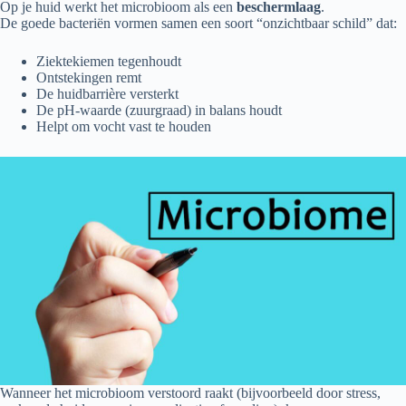
Op je huid werkt het microbioom als een
beschermlaag
.
De goede bacteriën vormen samen een soort “onzichtbaar schild” dat:
Ziektekiemen tegenhoudt
Ontstekingen remt
De huidbarrière versterkt
De pH-waarde (zuurgraad) in balans houdt
Helpt om vocht vast te houden
Wanneer het microbioom verstoord raakt (bijvoorbeeld door stress,