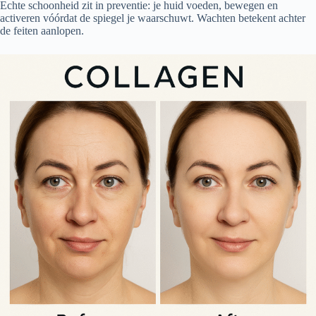
Echte schoonheid zit in preventie: je huid voeden, bewegen en
activeren vóórdat de spiegel je waarschuwt. Wachten betekent achter
de feiten aanlopen.