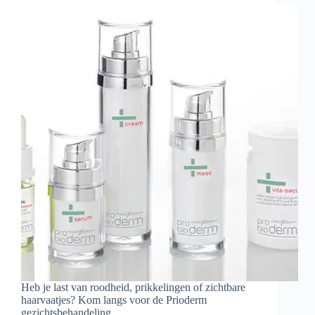
Heb je last van roodheid, prikkelingen of zichtbare
haarvaatjes? Kom langs voor de Prioderm
gezichtsbehandeling