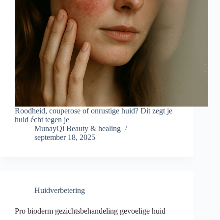
Roodheid, couperose of onrustige huid? Dit zegt je
huid écht tegen je
MunayQi Beauty & healing
september 18, 2025
Huidverbetering
Pro bioderm gezichtsbehandeling gevoelige huid