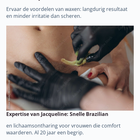
Ervaar de voordelen van waxen: langdurig resultaat
en minder irritatie dan scheren.
Expertise van Jacqueline: Snelle Brazilian
en lichaamsontharing voor vrouwen die comfort
waarderen. Al 20 jaar een begrip.