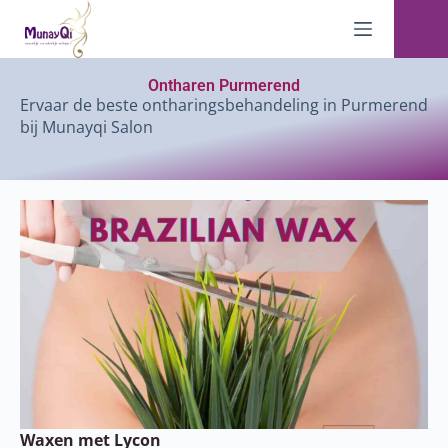
Ontharen Purmerend
Ervaar de beste ontharingsbehandeling in Purmerend
bij Munayqi Salon
Waxen met Lycon