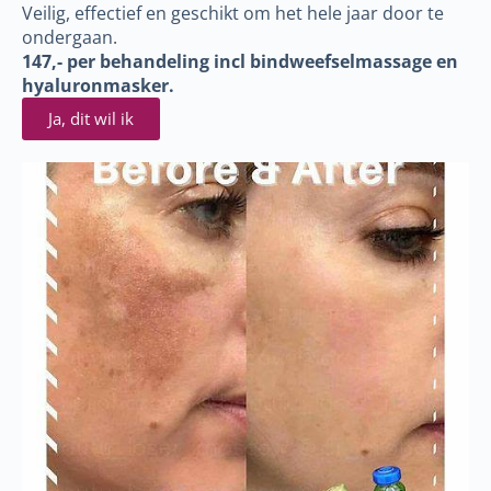
Veilig, effectief en geschikt om het hele jaar door te
ondergaan.
147,- per behandeling incl bindweefselmassage en
hyaluronmasker.
Ja, dit wil ik