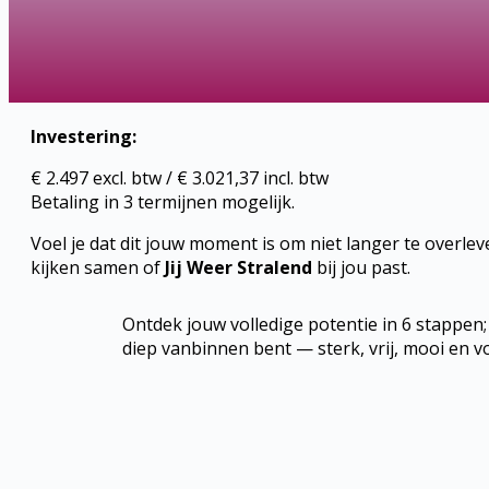
Investering:
€ 2.497 excl. btw / € 3.021,37 incl. btw
Betaling in 3 termijnen mogelijk.
Voel je dat dit jouw moment is om niet langer te overle
kijken samen of
Jij Weer Stralend
bij jou past.
Ontdek jouw volledige potentie in 6 stappen;
diep vanbinnen bent — sterk, vrij, mooi en vo