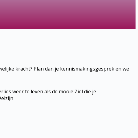
ouwelijke kracht? Plan dan je kennismakingsgesprek en we
rlies weer te leven als de mooie Ziel die je
elzijn