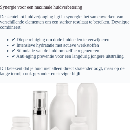
Synergie voor een maximale huidverbetering
De sleutel tot huidverjonging ligt in synergie: het samenwerken van
verschillende elementen om een sterker resultaat te bereiken. Deynique
combineert:
✔ Diepe reiniging om dode huidcellen te verwijderen
✔ Intensieve hydratatie met actieve werkstoffen
✔ Stimulatie van de huid om zelf te regenereren
✔ Anti-aging preventie voor een langdurig jongere uitstraling
Dit betekent dat je huid niet alleen direct stralender oogt, maar op de
lange termijn ook gezonder en steviger blijft.