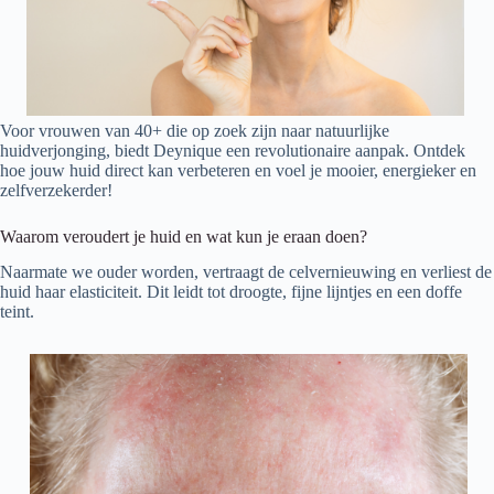
Voor vrouwen van 40+ die op zoek zijn naar natuurlijke
huidverjonging, biedt Deynique een revolutionaire aanpak. Ontdek
hoe jouw huid direct kan verbeteren en voel je mooier, energieker en
zelfverzekerder!
Waarom veroudert je huid en wat kun je eraan doen?
Naarmate we ouder worden, vertraagt de celvernieuwing en verliest de
huid haar elasticiteit. Dit leidt tot droogte, fijne lijntjes en een doffe
teint.